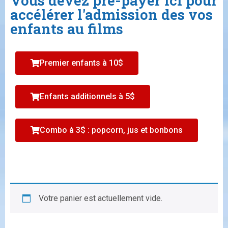
Vous devez pré-payer ici pour
accélérer l'admission des vos
enfants au films
Premier enfants à 10$
Enfants additionnels à 5$
Combo à 3$ : popcorn, jus et bonbons
Votre panier est actuellement vide.