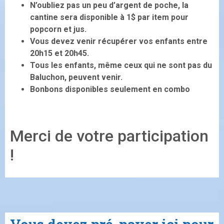
N’oubliez pas un peu d’argent de poche, la
cantine sera disponible à 1$ par item pour
popcorn et jus.
Vous devez venir récupérer vos enfants entre
20h15 et 20h45.
Tous les enfants, même ceux qui ne sont pas du
Baluchon, peuvent venir.
Bonbons disponibles seulement en combo
Merci de votre participation
!