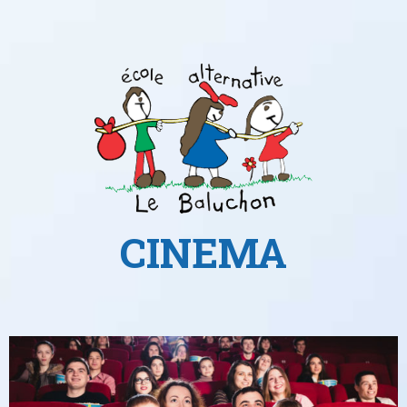
CINEMA