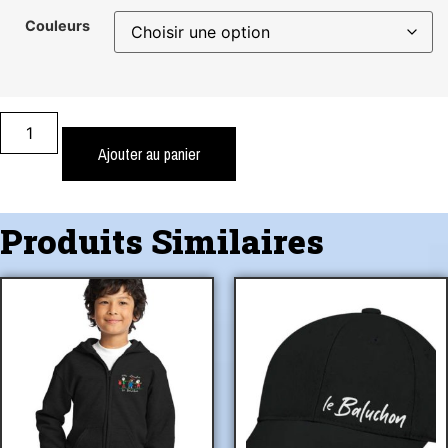
Couleurs
Ajouter au panier
Produits Similaires