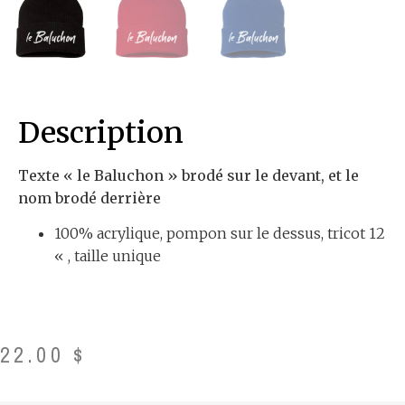
Description
Texte « le Baluchon » brodé sur le devant, et le
nom brodé derrière
100% acrylique, pompon sur le dessus, tricot 12
« , taille unique
22.00
$