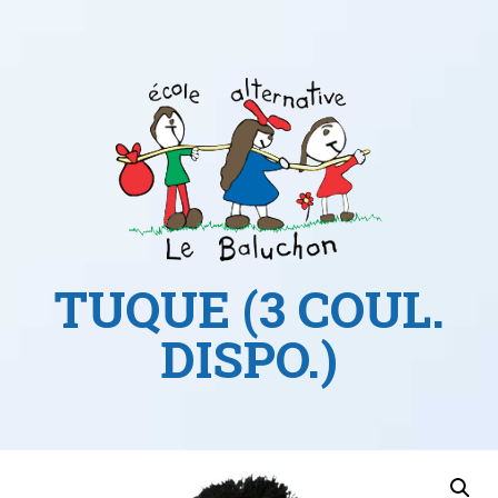
TUQUE (3 COUL.
DISPO.)