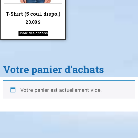
T-Shirt (5 coul. dispo.)
20.00
$
Choix des options
Votre panier d'achats
Votre panier est actuellement vide.